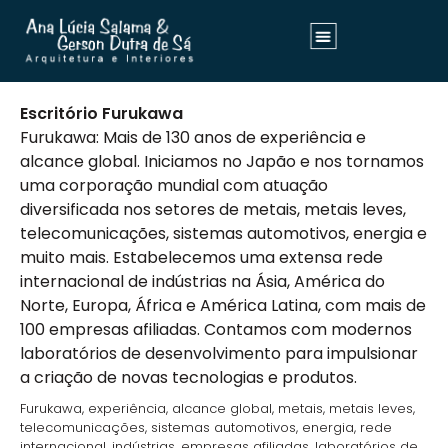
Escritório Furukawa
Furukawa: Mais de 130 anos de experiência e
alcance global. Iniciamos no Japão e nos tornamos
uma corporação mundial com atuação
diversificada nos setores de metais, metais leves,
telecomunicações, sistemas automotivos, energia e
muito mais. Estabelecemos uma extensa rede
internacional de indústrias na Ásia, América do
Norte, Europa, África e América Latina, com mais de
100 empresas afiliadas. Contamos com modernos
laboratórios de desenvolvimento para impulsionar
a criação de novas tecnologias e produtos.
Furukawa, experiência, alcance global, metais, metais leves,
telecomunicações, sistemas automotivos, energia, rede
internacional, indústrias, empresas afiliadas, laboratórios de