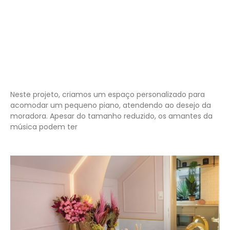
Neste projeto, criamos um espaço personalizado para
acomodar um pequeno piano, atendendo ao desejo da
moradora. Apesar do tamanho reduzido, os amantes da
música podem ter