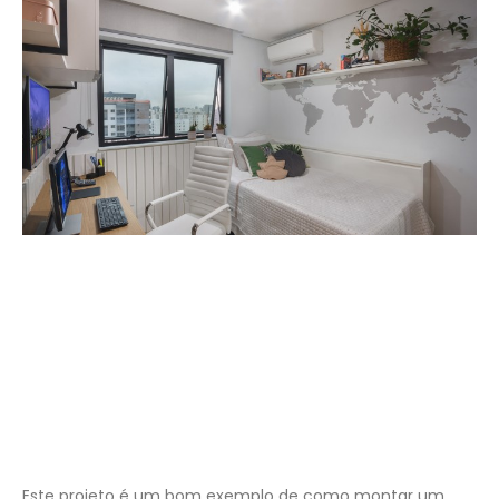
Este projeto é um bom exemplo de como montar um