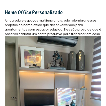
Home Office Personalizado
Ainda sobre espaços multifuncionais, vale relembrar esses
projetos de home office que desenvolvemos para
apartamentos com espaço reduzido. Eles são prova de que é
possível adaptar um canto produtivo para trabalhar em casa.