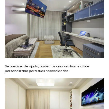
Se preciser de ajuda, podemos criar um home office
personalizado para suas necessidades.