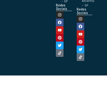
Moema
- SP
Redes
- SP
Sociais
Redes
Sociais