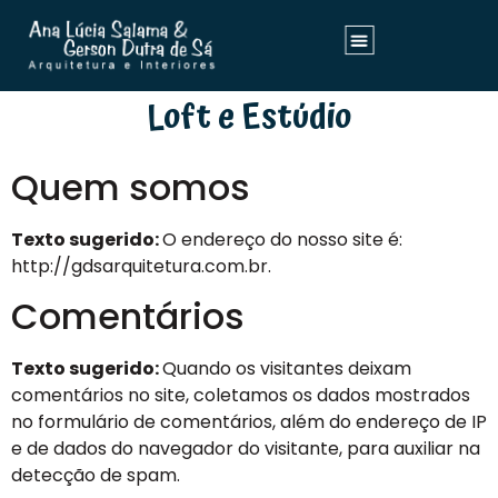
Loft e Estúdio
Quem somos
Texto sugerido:
O endereço do nosso site é:
http://gdsarquitetura.com.br.
Comentários
Texto sugerido:
Quando os visitantes deixam
comentários no site, coletamos os dados mostrados
no formulário de comentários, além do endereço de IP
e de dados do navegador do visitante, para auxiliar na
detecção de spam.