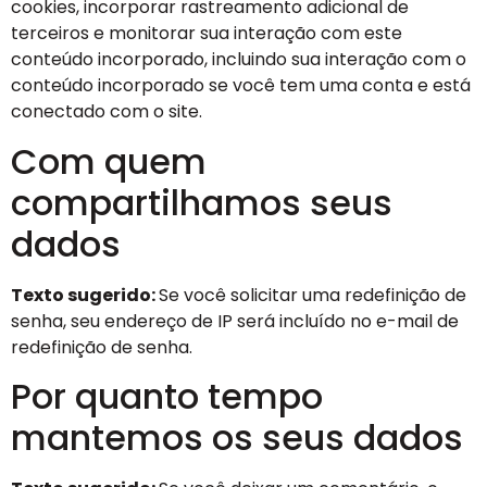
cookies, incorporar rastreamento adicional de
terceiros e monitorar sua interação com este
conteúdo incorporado, incluindo sua interação com o
conteúdo incorporado se você tem uma conta e está
conectado com o site.
Com quem
compartilhamos seus
dados
Texto sugerido:
Se você solicitar uma redefinição de
senha, seu endereço de IP será incluído no e-mail de
redefinição de senha.
Por quanto tempo
mantemos os seus dados