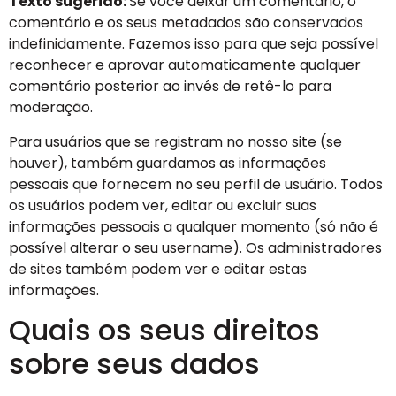
Texto sugerido:
Se você deixar um comentário, o
comentário e os seus metadados são conservados
indefinidamente. Fazemos isso para que seja possível
reconhecer e aprovar automaticamente qualquer
comentário posterior ao invés de retê-lo para
moderação.
Para usuários que se registram no nosso site (se
houver), também guardamos as informações
pessoais que fornecem no seu perfil de usuário. Todos
os usuários podem ver, editar ou excluir suas
informações pessoais a qualquer momento (só não é
possível alterar o seu username). Os administradores
de sites também podem ver e editar estas
informações.
Quais os seus direitos
sobre seus dados