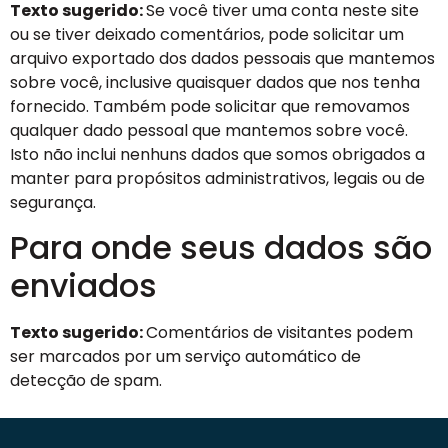
Texto sugerido:
Se você tiver uma conta neste site
ou se tiver deixado comentários, pode solicitar um
arquivo exportado dos dados pessoais que mantemos
sobre você, inclusive quaisquer dados que nos tenha
fornecido. Também pode solicitar que removamos
qualquer dado pessoal que mantemos sobre você.
Isto não inclui nenhuns dados que somos obrigados a
manter para propósitos administrativos, legais ou de
segurança.
Para onde seus dados são
enviados
Texto sugerido:
Comentários de visitantes podem
ser marcados por um serviço automático de
detecção de spam.