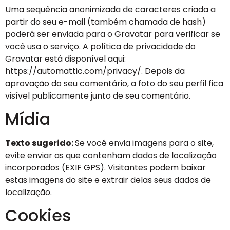
Uma sequência anonimizada de caracteres criada a
partir do seu e-mail (também chamada de hash)
poderá ser enviada para o Gravatar para verificar se
você usa o serviço. A política de privacidade do
Gravatar está disponível aqui:
https://automattic.com/privacy/. Depois da
aprovação do seu comentário, a foto do seu perfil fica
visível publicamente junto de seu comentário.
Mídia
Texto sugerido:
Se você envia imagens para o site,
evite enviar as que contenham dados de localização
incorporados (EXIF GPS). Visitantes podem baixar
estas imagens do site e extrair delas seus dados de
localização.
Cookies