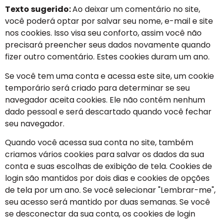
Texto sugerido:
Ao deixar um comentário no site,
você poderá optar por salvar seu nome, e-mail e site
nos cookies. Isso visa seu conforto, assim você não
precisará preencher seus dados novamente quando
fizer outro comentário. Estes cookies duram um ano.
Se você tem uma conta e acessa este site, um cookie
temporário será criado para determinar se seu
navegador aceita cookies. Ele não contém nenhum
dado pessoal e será descartado quando você fechar
seu navegador.
Quando você acessa sua conta no site, também
criamos vários cookies para salvar os dados da sua
conta e suas escolhas de exibição de tela. Cookies de
login são mantidos por dois dias e cookies de opções
de tela por um ano. Se você selecionar "Lembrar-me",
seu acesso será mantido por duas semanas. Se você
se desconectar da sua conta, os cookies de login