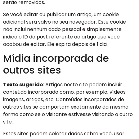
serão removidos.
Se você editar ou publicar um artigo, um cookie
adicional será salvo no seu navegador. Este cookie
não inclui nenhum dado pessoal e simplesmente
indica o ID do post referente ao artigo que você
acabou de editar. Ele expira depois de 1 dia.
Mídia incorporada de
outros sites
Texto sugerido:
Artigos neste site podem incluir
conteúdo incorporado como, por exemplo, vídeos,
imagens, artigos, etc. Conteúdos incorporados de
outros sites se comportam exatamente da mesma
forma como se o visitante estivesse visitando o outro
site.
Estes sites podem coletar dados sobre você, usar