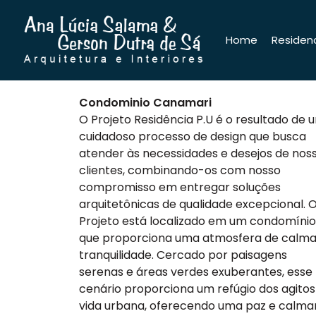
Home
Residenc
Condominio Canamari
O Projeto Residência P.U é o resultado de 
cuidadoso processo de design que busca
atender às necessidades e desejos de nos
clientes, combinando-os com nosso
compromisso em entregar soluções
arquitetônicas de qualidade excepcional. 
Projeto está localizado em um condomínio
que proporciona uma atmosfera de calma
tranquilidade. Cercado por paisagens
serenas e áreas verdes exuberantes, esse
cenário proporciona um refúgio dos agitos
vida urbana, oferecendo uma paz e calma