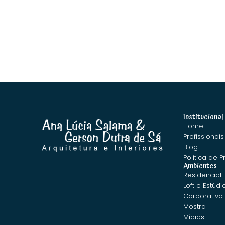
Institucional
Home
Profissionais
Blog
Política de 
Ambientes
Residencial
Loft e Estúdi
Corporativo
Mostra
Mídias