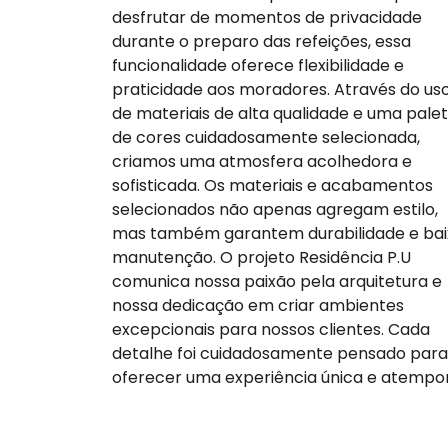
desfrutar de momentos de privacidade
durante o preparo das refeições, essa
funcionalidade oferece flexibilidade e
praticidade aos moradores. Através do us
de materiais de alta qualidade e uma pale
de cores cuidadosamente selecionada,
criamos uma atmosfera acolhedora e
sofisticada. Os materiais e acabamentos
selecionados não apenas agregam estilo,
mas também garantem durabilidade e bai
manutenção. O projeto Residência P.U
comunica nossa paixão pela arquitetura e
nossa dedicação em criar ambientes
excepcionais para nossos clientes. Cada
detalhe foi cuidadosamente pensado para
oferecer uma experiência única e atempor