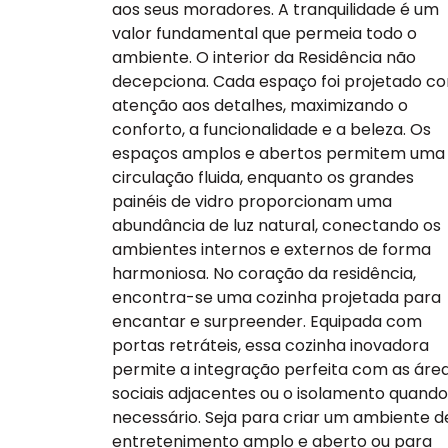
aos seus moradores. A tranquilidade é um
valor fundamental que permeia todo o
ambiente. O interior da Residência não
decepciona. Cada espaço foi projetado c
atenção aos detalhes, maximizando o
conforto, a funcionalidade e a beleza. Os
espaços amplos e abertos permitem uma
circulação fluida, enquanto os grandes
painéis de vidro proporcionam uma
abundância de luz natural, conectando os
ambientes internos e externos de forma
harmoniosa. No coração da residência,
encontra-se uma cozinha projetada para
encantar e surpreender. Equipada com
portas retráteis, essa cozinha inovadora
permite a integração perfeita com as áre
sociais adjacentes ou o isolamento quando
necessário. Seja para criar um ambiente d
entretenimento amplo e aberto ou para